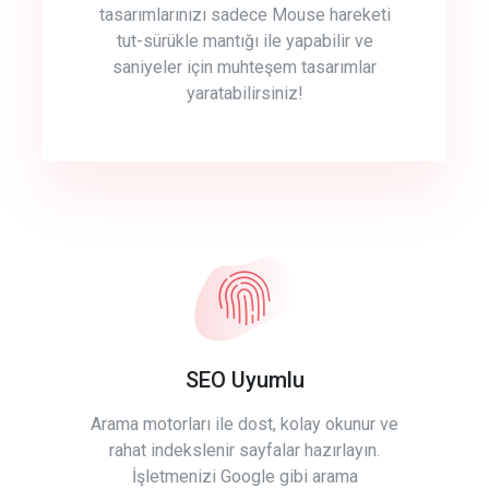
tasarımlarınızı sadece Mouse hareketi
tut-sürükle mantığı ile yapabilir ve
saniyeler için muhteşem tasarımlar
yaratabilirsiniz!
SEO Uyumlu
Arama motorları ile dost, kolay okunur ve
rahat indekslenir sayfalar hazırlayın.
İşletmenizi Google gibi arama