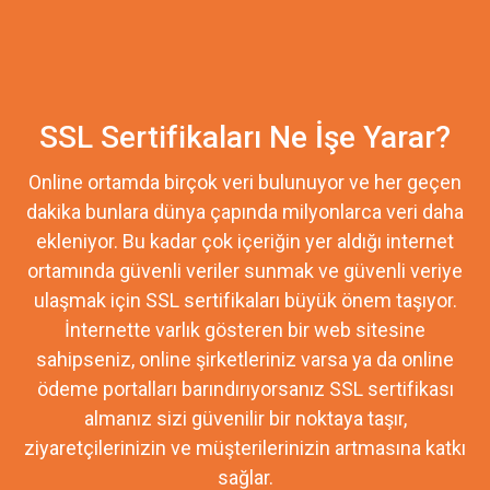
SSL Sertifikaları Ne İşe Yarar?
Online ortamda birçok veri bulunuyor ve her geçen
dakika bunlara dünya çapında milyonlarca veri daha
ekleniyor. Bu kadar çok içeriğin yer aldığı internet
ortamında güvenli veriler sunmak ve güvenli veriye
ulaşmak için SSL sertifikaları büyük önem taşıyor.
İnternette varlık gösteren bir web sitesine
sahipseniz, online şirketleriniz varsa ya da online
ödeme portalları barındırıyorsanız SSL sertifikası
almanız sizi güvenilir bir noktaya taşır,
ziyaretçilerinizin ve müşterilerinizin artmasına katkı
sağlar.