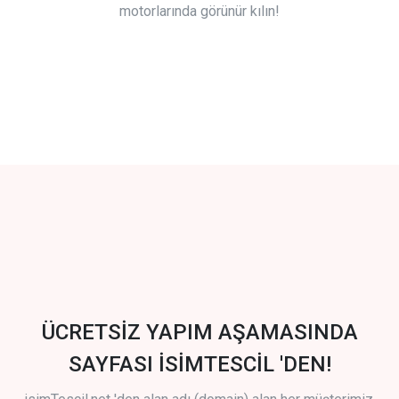
motorlarında görünür kılın!
ÜCRETSİZ YAPIM AŞAMASINDA
SAYFASI İSİMTESCİL 'DEN!