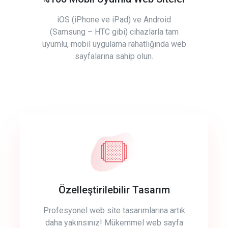
iOS (iPhone ve iPad) ve Android
(Samsung – HTC gibi) cihazlarla tam
uyumlu, mobil uygulama rahatlığında web
sayfalarına sahip olun.
Özelleştirilebilir Tasarım
Profesyonel web site tasarımlarına artık
daha yakınsınız! Mükemmel web sayfa