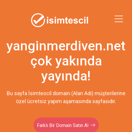
yanginmerdiven.net
çok yakında
yayında!
Bu sayfa İsimtescil domain (Alan Adı) müşterilerine
özel ücretsiz yapım aşamasında sayfasıdır.
Farklı Bir Domain Satın Al