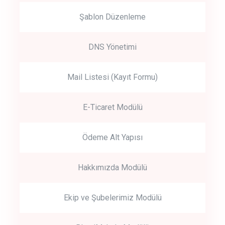
Şablon Düzenleme
DNS Yönetimi
Mail Listesi (Kayıt Formu)
E-Ticaret Modülü
Ödeme Alt Yapısı
Hakkımızda Modülü
Ekip ve Şubelerimiz Modülü