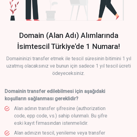
Domain (Alan Adı) Alımlarında
İsimtescil Türkiye'de 1 Numara!
Domaininizi transfer etmek ile tescil süresinin bitimini 1 yıl
uzatmış olacaksınız ve bunun için sadece 1 yıl tescil ücreti
ödeyeceksiniz.
Domainin transfer edilebilmesi için aşağıdaki
koşulların sağlanması gereklidir?
Alan adının transfer şifresine (authorization
code, epp code, vs.) sahip olunmalı. Bu şifre
eski kayıt firmasından istenmelidir.
Alan adınızın tescil, yenileme veya transfer