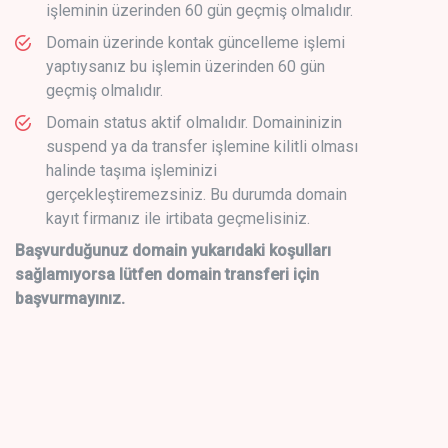
işleminin üzerinden 60 gün geçmiş olmalıdır.
Domain üzerinde kontak güncelleme işlemi
yaptıysanız bu işlemin üzerinden 60 gün
geçmiş olmalıdır.
Domain status aktif olmalıdır. Domaininizin
suspend ya da transfer işlemine kilitli olması
halinde taşıma işleminizi
gerçekleştiremezsiniz. Bu durumda domain
kayıt firmanız ile irtibata geçmelisiniz.
Başvurduğunuz domain yukarıdaki koşulları
sağlamıyorsa lütfen domain transferi için
başvurmayınız.