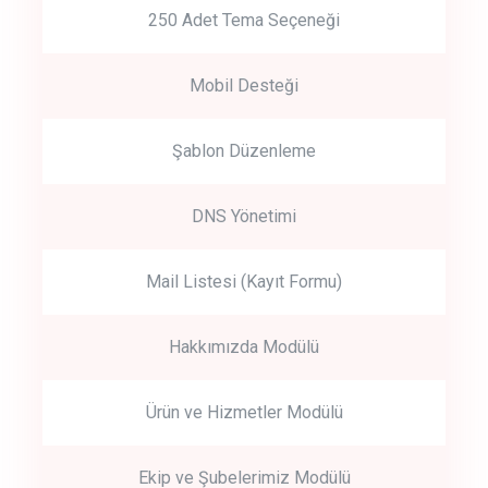
250 Adet Tema Seçeneği
Mobil Desteği
Şablon Düzenleme
DNS Yönetimi
Mail Listesi (Kayıt Formu)
Hakkımızda Modülü
Ürün ve Hizmetler Modülü
Ekip ve Şubelerimiz Modülü