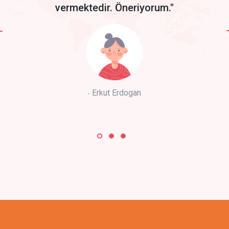
vermektedir. Öneriyorum."
Erkut Erdogan