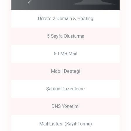
Ücretsiz Domain & Hosting
5 Sayfa Oluşturma
50 MB Mail
Mobil Desteği
Şablon Düzenleme
DNS Yönetimi
Mail Listesi (Kayıt Formu)